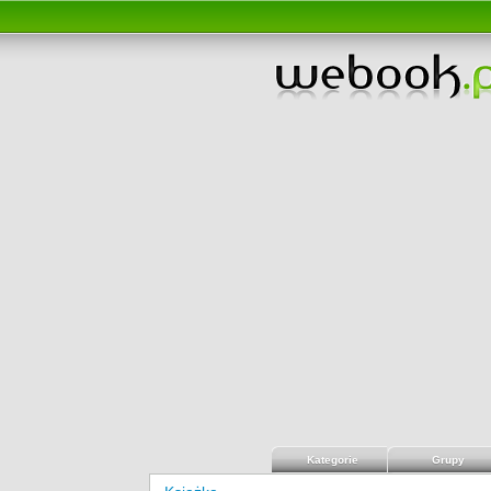
Kategorie
Grupy