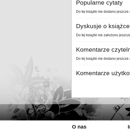
Popularne cytaty
Do tej książki nie dodano jeszcze 
Dyskusje o książce
Do tej książki nie założono jeszcz
Komentarze czytel
Do tej książki nie dodano jeszcze
Komentarze użytk
O nas