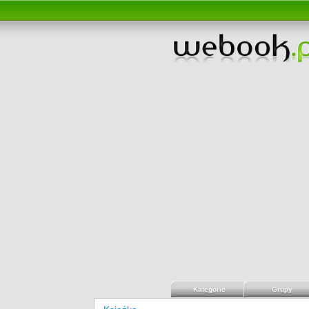
Kategorie
Grupy