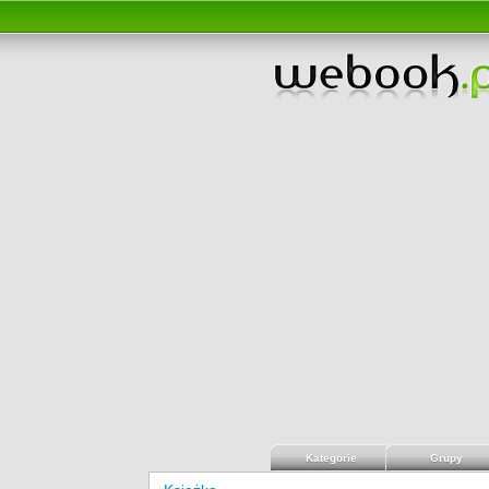
Kategorie
Grupy