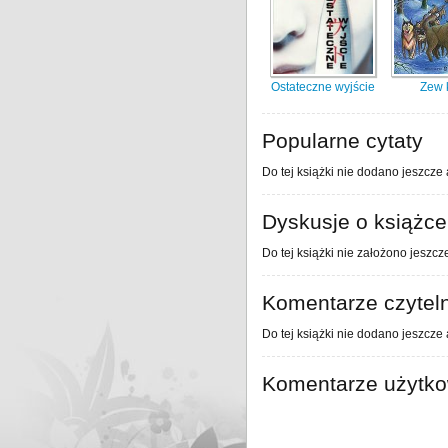
Ostateczne wyjście
Zew 
Popularne cytaty
Do tej książki nie dodano jeszcze 
Dyskusje o książce
Do tej książki nie założono jeszcz
Komentarze czytel
Do tej książki nie dodano jeszcze
Komentarze użytk