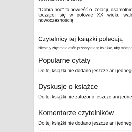
"Dobra-noc" to powieść o izolacji, osamotnie
toczącej się w połowie XX wieku wal
nowoczesnością.
Czytelnicy tej książki polecają
Niestety zbyt mało osób przeczytało tę książkę, aby móc po
Popularne cytaty
Do tej książki nie dodano jeszcze ani jedneg
Dyskusje o książce
Do tej książki nie założono jeszcze ani jedn
Komentarze czytelników
Do tej książki nie dodano jeszcze ani jedne