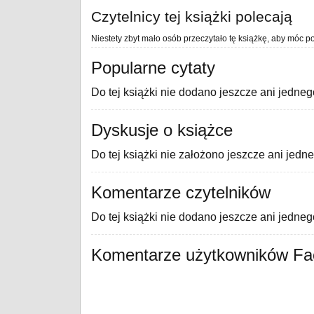
Czytelnicy tej książki polecają
Niestety zbyt mało osób przeczytało tę książkę, aby móc po
Popularne cytaty
Do tej książki nie dodano jeszcze ani jedneg
Dyskusje o książce
Do tej książki nie założono jeszcze ani jedn
Komentarze czytelników
Do tej książki nie dodano jeszcze ani jedne
Komentarze użytkowników F