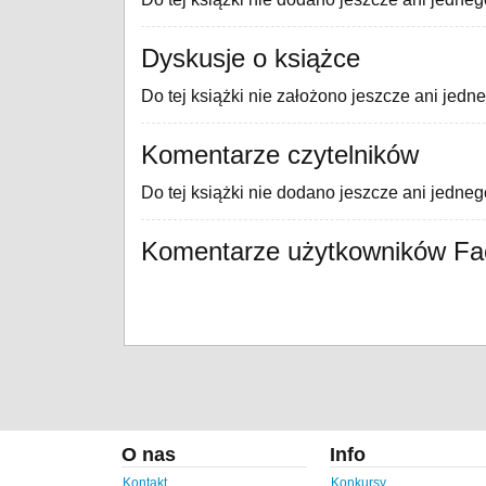
Dyskusje o książce
Do tej książki nie założono jeszcze ani jedn
Komentarze czytelników
Do tej książki nie dodano jeszcze ani jedne
Komentarze użytkowników F
O nas
Info
Kontakt
Konkursy