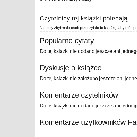
Czytelnicy tej książki polecają
Niestety zbyt mało osób przeczytało tę książkę, aby móc po
Popularne cytaty
Do tej książki nie dodano jeszcze ani jedneg
Dyskusje o książce
Do tej książki nie założono jeszcze ani jedn
Komentarze czytelników
Do tej książki nie dodano jeszcze ani jedne
Komentarze użytkowników F