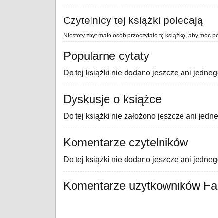
Czytelnicy tej książki polecają
Niestety zbyt mało osób przeczytało tę książkę, aby móc po
Popularne cytaty
Do tej książki nie dodano jeszcze ani jedneg
Dyskusje o książce
Do tej książki nie założono jeszcze ani jedn
Komentarze czytelników
Do tej książki nie dodano jeszcze ani jedne
Komentarze użytkowników F