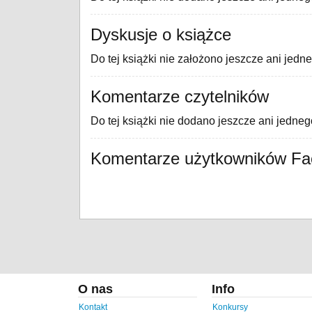
Dyskusje o książce
Do tej książki nie założono jeszcze ani jedn
Komentarze czytelników
Do tej książki nie dodano jeszcze ani jedne
Komentarze użytkowników F
O nas
Info
Kontakt
Konkursy