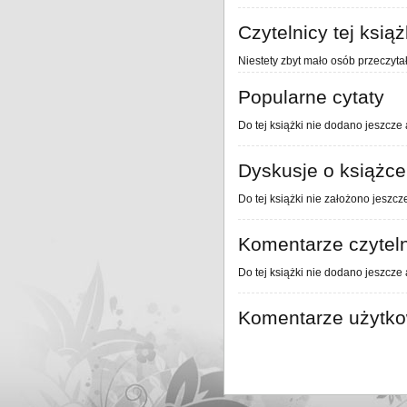
Czytelnicy tej książ
Niestety zbyt mało osób przeczytał
Popularne cytaty
Do tej książki nie dodano jeszcze 
Dyskusje o książce
Do tej książki nie założono jeszcz
Komentarze czytel
Do tej książki nie dodano jeszcze
Komentarze użytk