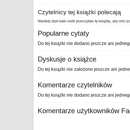
Czytelnicy tej książki polecają
Niestety zbyt mało osób przeczytało tę książkę, aby móc po
Popularne cytaty
Do tej książki nie dodano jeszcze ani jedneg
Dyskusje o książce
Do tej książki nie założono jeszcze ani jedn
Komentarze czytelników
Do tej książki nie dodano jeszcze ani jedne
Komentarze użytkowników F