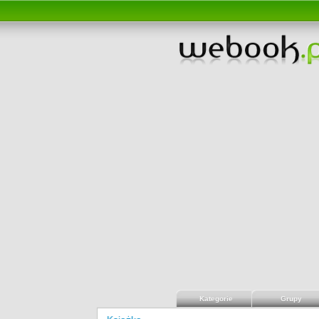
Kategorie
Grupy