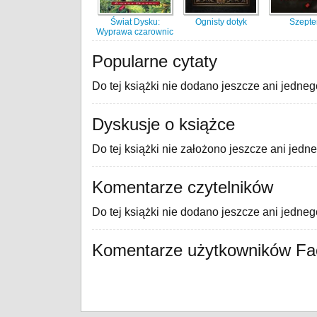
Świat Dysku:
Ognisty dotyk
Szept
Wyprawa czarownic
Popularne cytaty
Do tej książki nie dodano jeszcze ani jedneg
Dyskusje o książce
Do tej książki nie założono jeszcze ani jedn
Komentarze czytelników
Do tej książki nie dodano jeszcze ani jedne
Komentarze użytkowników F