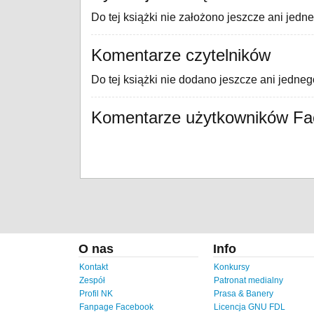
Do tej książki nie założono jeszcze ani jedn
Komentarze czytelników
Do tej książki nie dodano jeszcze ani jedne
Komentarze użytkowników F
O nas
Info
Kontakt
Konkursy
Zespół
Patronat medialny
Profil NK
Prasa & Banery
Fanpage Facebook
Licencja GNU FDL