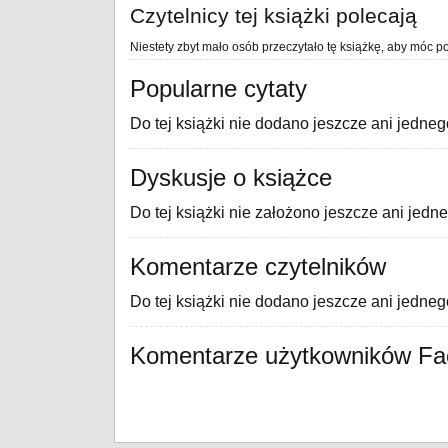
Czytelnicy tej książki polecają
Niestety zbyt mało osób przeczytało tę książkę, aby móc po
Popularne cytaty
Do tej książki nie dodano jeszcze ani jedneg
Dyskusje o książce
Do tej książki nie założono jeszcze ani jedn
Komentarze czytelników
Do tej książki nie dodano jeszcze ani jedne
Komentarze użytkowników F