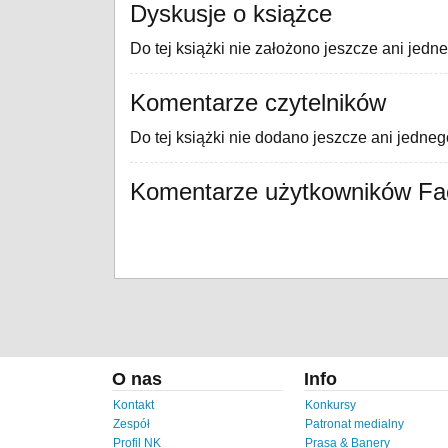
Dyskusje o książce
Do tej książki nie założono jeszcze ani jedn
Komentarze czytelników
Do tej książki nie dodano jeszcze ani jedne
Komentarze użytkowników F
O nas
Info
Kontakt
Konkursy
Zespół
Patronat medialny
Profil NK
Prasa & Banery