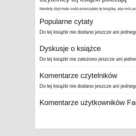
Niestety zbyt mało osób przeczytało tę książkę, aby móc po
Popularne cytaty
Do tej książki nie dodano jeszcze ani jedneg
Dyskusje o książce
Do tej książki nie założono jeszcze ani jedn
Komentarze czytelników
Do tej książki nie dodano jeszcze ani jedne
Komentarze użytkowników F