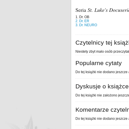
Seria
St. Luke's Docuseri
1. Dr. OB
2. Dr. ER
3. Dr. NEURO
Czytelnicy tej książ
Niestety zbyt mało osób przeczytał
Popularne cytaty
Do tej książki nie dodano jeszcze 
Dyskusje o książce
Do tej książki nie założono jeszcz
Komentarze czytel
Do tej książki nie dodano jeszcze