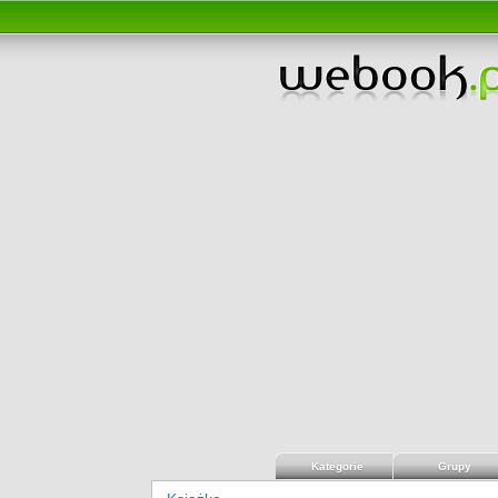
Kategorie
Grupy