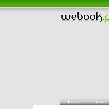
Kategorie
Grupy