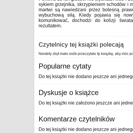
sykiem grzejnika, skrzypieniem schodów i 
martwi są nawiedzani przez bolesną prawd
wybuchową siłą. Kiedy pojawia się now
komunikować, dochodzi do kolizji świat
rezultatem.
Czytelnicy tej książki polecają
Niestety zbyt mało osób przeczytało tę książkę, aby móc po
Popularne cytaty
Do tej książki nie dodano jeszcze ani jedneg
Dyskusje o książce
Do tej książki nie założono jeszcze ani jedn
Komentarze czytelników
Do tej książki nie dodano jeszcze ani jedne