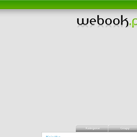
Kategorie
Grupy