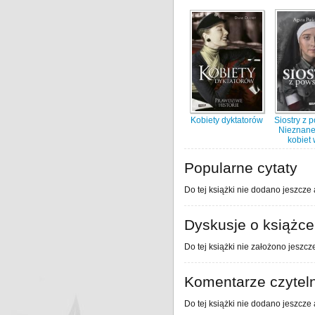
Kobiety dyktatorów
Siostry z 
Nieznane 
kobiet 
Popularne cytaty
Do tej książki nie dodano jeszcze 
Dyskusje o książce
Do tej książki nie założono jeszcz
Komentarze czytel
Do tej książki nie dodano jeszcze