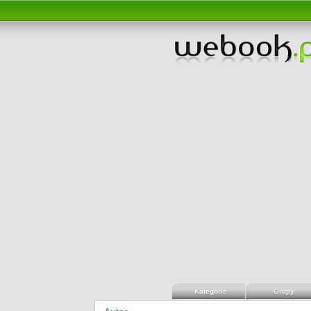
Kategorie
Grupy