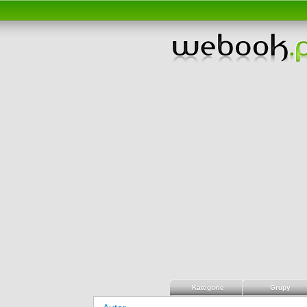
Kategorie
Grupy