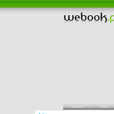
Kategorie
Grupy