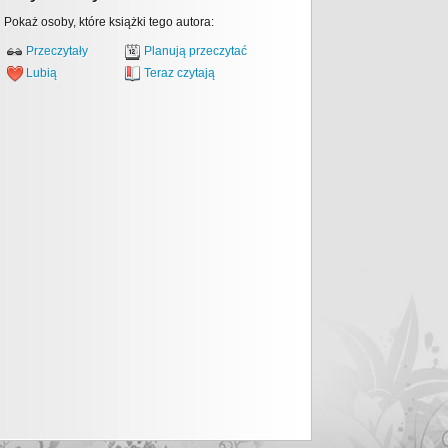
Pokaż osoby, które książki tego autora:
Przeczytały
Planują przeczytać
Lubią
Teraz czytają