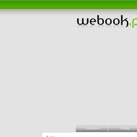
Kategorie
Grupy