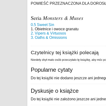
POWIEŚĆ PRZEZNACZONA DLA DOROS
Seria
Monsters & Muses
0.5 Sweet Sin
1. Obietnice i owoce granatu
2. Vipers & Virtuosos
3. Oaths & Omissions
Czytelnicy tej książki polecają
Niestety zbyt mało osób przeczytało tę książkę, aby móc po
Popularne cytaty
Do tej książki nie dodano jeszcze ani jedneg
Dyskusje o książce
Do tej książki nie założono jeszcze ani jedn